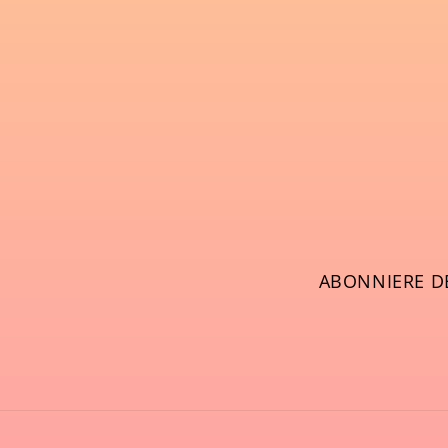
ABONNIERE D